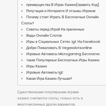
преимущества В Играх Казино[править Код]
Репутация и Интернете И отзывы Игроков
Почему стоит Играть В Бесплатные Онлайн
Слоты?
Советы перед Игрой На приличные
Виды Онлайн Слотов
Игры в Социальных Сетях: Igt На Facebook
Добро Пожаловать В Vegasslotsonline
Игровые Автоматы Microgaming Бесплатно
такие Популярные Бесплатные Игры Казино
Игры Казино
Игровые Автоматы Igt
Какая Игра Казино Лучшая?
Единственными популярными играми
казино считаются слоты, только есть и
многочисленных других вариантов,