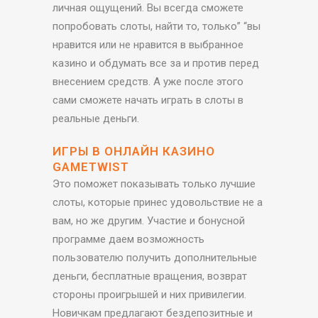
личная ощущений. Вы всегда сможете
попробовать слоты, найти то, только” “вы
нравится или не нравится в выбранное
казино и обдумать все за и против перед
внесением средств. А уже после этого
сами сможете начать играть в слоты в
реальные деньги.
ИГРЫ В ОНЛАЙН КАЗИНО
GAMETWIST
Это поможет показывать только лучшие
слоты, которые принес удовольствие не а
вам, но же другим. Участие и бонусной
программе даем возможность
пользователю получить дополнительные
деньги, бесплатные вращения, возврат
стороны проигрышей и них привилегии.
Новичкам предлагают бездепозитные и