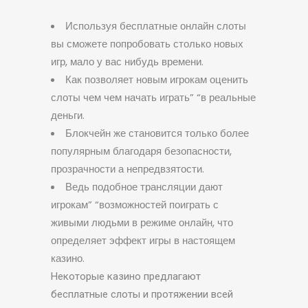
Используя бесплатные онлайн слоты
вы сможете попробовать столько новых
игр, мало у вас нибудь времени.
Как позволяет новым игрокам оценить
слоты чем чем начать играть” “в реальные
деньги.
Блокчейн же становится только более
популярным благодаря безопасности,
прозрачности а непредвзятости.
Ведь подобное трансляции дают
игрокам” “возможностей поиграть с
живыми людьми в режиме онлайн, что
определяет эффект игры в настоящем
казино.
Некоторые казино предлагают
бесплатные слоты и протяжении всей