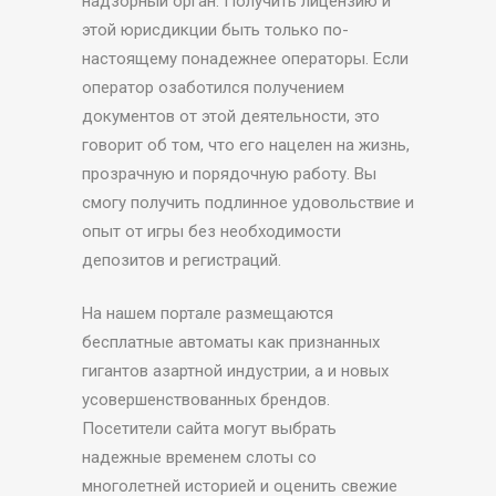
надзорный орган. Получить лицензию и
этой юрисдикции быть только по-
настоящему понадежнее операторы. Если
оператор озаботился получением
документов от этой деятельности, это
говорит об том, что его нацелен на жизнь,
прозрачную и порядочную работу. Вы
смогу получить подлинное удовольствие и
опыт от игры без необходимости
депозитов и регистраций.
На нашем портале размещаются
бесплатные автоматы как признанных
гигантов азартной индустрии, а и новых
усовершенствованных брендов.
Посетители сайта могут выбрать
надежные временем слоты со
многолетней историей и оценить свежие