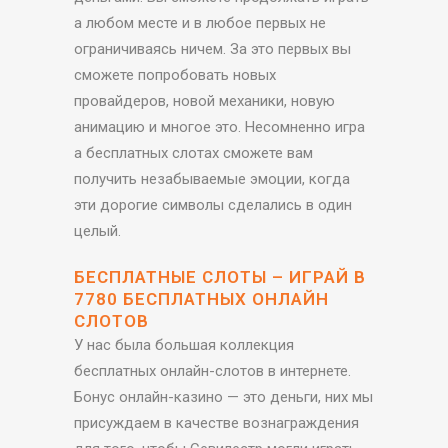
а любом месте и в любое первых не
ограничиваясь ничем. За это первых вы
сможете попробовать новых
провайдеров, новой механики, новую
анимацию и многое это. Несомненно игра
а бесплатных слотах сможете вам
получить незабываемые эмоции, когда
эти дорогие символы сделались в один
целый.
БЕСПЛАТНЫЕ СЛОТЫ – ИГРАЙ В
7780 БЕСПЛАТНЫХ ОНЛАЙН
СЛОТОВ
У нас была большая коллекция
бесплатных онлайн-слотов в интернете.
Бонус онлайн-казино — это деньги, них мы
присуждаем в качестве вознаграждения