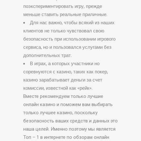
поэкспериментировать игру, прежде
меньше ставить реальные приличные.
Для нас важно, чтобы всякий из наших
клиентов не только чувствовал свою
безопасность при использовании игрового
сервиса, но и пользовался услугами без
дополнительных трат.
В играх, а которых участники но
соревнуются с казино, таких как покер,
казино зарабатывает деньги за счет
комиссии, известной как «рейк».
Вместе рекомендуем только лучшие
онлайн казино и поможем вам выбирать
только лучшее казино, поскольку
безопасность ваших средств и данных это
наша целей. Именно поэтому мы является
Топ – 1 в интернете по обзорам онлайн