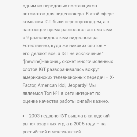
одним из передовых поставщиков
автоматов для видеопокера. В этой сфере
компания IGT были первопроходцем, а в
настоящее время располагал автоматами
с 9 разновидностями видеопокера.
Естественно, куда же никаких слотов –
его делают все, а IGT не исключение.”
“[newline]Наконец, сюжет многочисленных
слотов IGT разворачивалась вокруг
американских телевизионных передач – X-
Factor, American Idol, Jeopardy! Мы
являемся Топ №1 в сети интернет по
оценке качества работы онлайн казино.
2003 недавно IGT вышла в канадский
рынок азартных игр, а в 2005 году – на
российский и мексиканский.