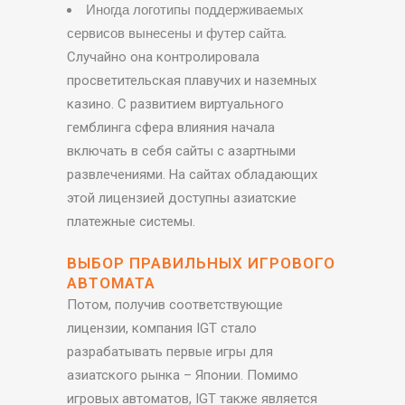
Иногда логотипы поддерживаемых
сервисов вынесены и футер сайта.
Случайно она контролировала
просветительская плавучих и наземных
казино. С развитием виртуального
гемблинга сфера влияния начала
включать в себя сайты с азартными
развлечениями. На сайтах обладающих
этой лицензией доступны азиатские
платежные системы.
ВЫБОР ПРАВИЛЬНЫХ ИГРОВОГО
АВТОМАТА
Потом, получив соответствующие
лицензии, компания IGT стало
разрабатывать первые игры для
азиатского рынка – Японии. Помимо
игровых автоматов, IGT также является