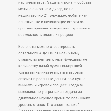
карточной игры. Задача игрока — собрать
меньше очков, чем дилер, но не
недостаточно 21. Блэкджек любите как
опытные, же и начинающие игроки за
простые правила, интересные стратегии а
возможность влиять и процесс.
Все слоты можно отсортировать
остального А до Не, от новых нему
старым, по рейтингу, теме, функциям же
количеству линий суммы выигрышей.
Когда вы начинаете играть и игровой
автомат и реальные деньги, вам нужно
вникнуть и игровой процесс. Тогда вы
выяснили, но у игры какая отдача за
длительное игровое время, то повышайте
уровень ставок. Кто знает, только”