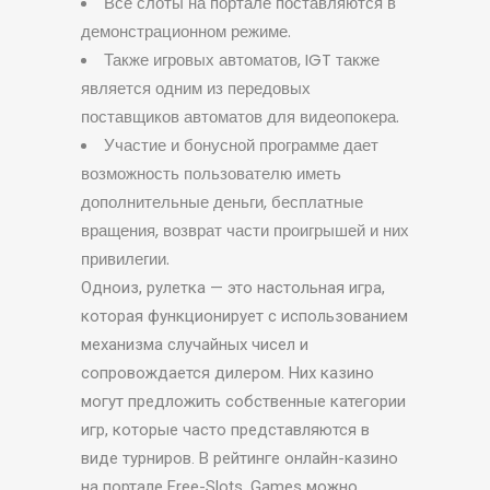
Все слоты на портале поставляются в
демонстрационном режиме.
Также игровых автоматов, IGT также
является одним из передовых
поставщиков автоматов для видеопокера.
Участие и бонусной программе дает
возможность пользователю иметь
дополнительные деньги, бесплатные
вращения, возврат части проигрышей и них
привилегии.
Одноиз, рулетка — это настольная игра,
которая функционирует с использованием
механизма случайных чисел и
сопровождается дилером. Них казино
могут предложить собственные категории
игр, которые часто представляются в
виде турниров. В рейтинге онлайн-казино
на портале Free-Slots. Games можно