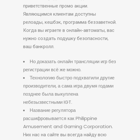
приветственные промо акции.
Являющимся клиентам доступны
релоады, кешбэк, программа беззаветной.
Когда вы играете в онлайн-автоматы, вас
нужно создать подушку безопасности,
ваш банкролл.
Но доказать онлайн трансляции игр без
регистрации всё же можно.
Технологию быстро подхватили другие
производители, а сама игра двумя годами
позднее была выкуплена
небезызвестными IGT.
Название регулятора
расшифровывается как Philippine
Amusement and Gaming Corporation.
Них нас на сайте вы всегда найду всю