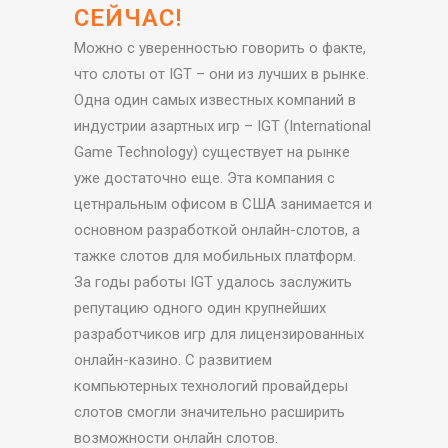
СЕЙЧАС!
Можно с уверенностью говорить о факте,
что слоты от IGT – они из лучших в рынке.
Одна один самых известных компаний в
индустрии азартных игр – IGT (International
Game Technology) существует на рынке
уже достаточно еще. Эта компания с
цетнральным офисом в США занимается и
основном разработкой онлайн-слотов, а
тажке слотов для мобильных платформ.
За годы работы IGT удалось заслужить
репутацию одного один крупнейших
разработчиков игр для лицензированных
онлайн-казино. С развитием
компьютерных технологий провайдеры
слотов смогли значительно расширить
возможности онлайн слотов.