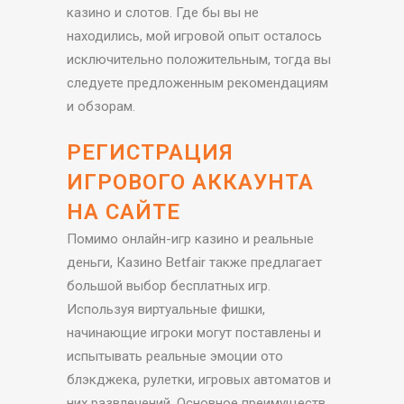
казино и слотов. Где бы вы не
находились, мой игровой опыт осталось
исключительно положительным, тогда вы
следуете предложенным рекомендациям
и обзорам.
РЕГИСТРАЦИЯ
ИГРОВОГО АККАУНТА
НА САЙТЕ
Помимо онлайн-игр казино и реальные
деньги, Казино Betfair также предлагает
большой выбор бесплатных игр.
Используя виртуальные фишки,
начинающие игроки могут поставлены и
испытывать реальные эмоции ото
блэкджека, рулетки, игровых автоматов и
них развлечений. Основное преимуществ