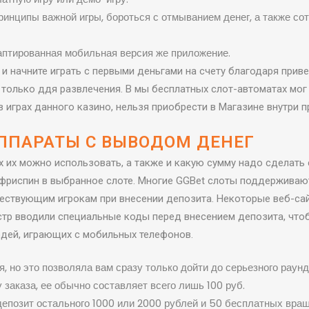
инципы важной игры, бороться с отмыванием денег, а также с
аптированная мобильная версия же приложение.
и начните играть с первыми деньгами на счету благодаря прив
 только ддя развлечения. В мы бесплатных слот-автоматах мог
в играх данного казино, нельзя приобрести в Магазине внутри
ППАРАТЫ С ВЫВОДОМ ДЕНЕГ
х их можно использовать, а также и какую сумму надо сделать 
 фриспин в выбранное слоте. Многие GGBet слоты поддерживают
ществующим игрокам при внесении депозита. Некоторые веб-са
стр вводили специальные коды перед внесением депозита, чтоб
юдей, играющих с мобильных телефонов.
 но это позволяла вам сразу только дойти до серьезного раунд
заказа, ее обычно составляет всего лишь 100 руб.
депозит остального 1000 или 2000 рублей и 50 бесплатных вра