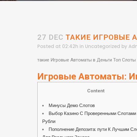
27 DEC
ТАКИЕ ИГРОВЫЕ А
Posted at 02:42h
in
Uncategorized
by
Ad
такие Игровые Автоматы в Деньги Топ Слоты
Игровые Автоматы: И
Content
Минусы Демо Слотов
Выбор Казино С Проверенными Слотами
Рубли
Пополнение Депозита: пути К Лучшим Сл