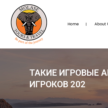
Home
About 
ТАКИЕ ИГРОВЫЕ 
ИГРОКОВ 202