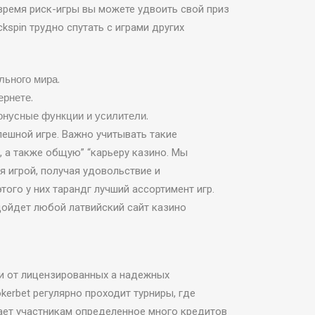
время риск-игры вы можете удвоить свой приз
kspin трудно спутать с играми других
льного мира.
ернете.
онусные функции и усилители.
пешной игре. Важно учитывать такие
, а также общую” “карьеру казино. Мы
 игрой, получая удовольствие и
ого у них тарандг лучший ассортимент игр.
одойдет любой латвийский сайт казино
ки от лицензированных а надежных
erbet регулярно проходит турниры, где
дает участникам определенное много кредитов