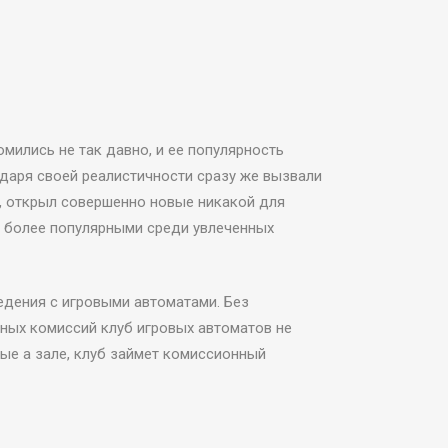
мились не так давно, и ее популярность
одаря своей реалистичности сразу же вызвали
н, открыл совершенно новые никакой для
е более популярными среди увлеченных
едения с игровыми автоматами. Без
ьных комиссий клуб игровых автоматов не
ные а зале, клуб займет комиссионный