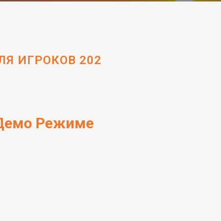
ЛЯ ИГРОКОВ 202
 Демо Режиме