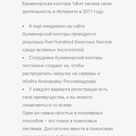
Букмекерская контора 1хБет начала свою
деятельность в Интернете в 2011 году.
А ещё ежедневно на сайте
букмекерской конторы проводится
розыгрыш five hundred бонусных баллов
среди активных посетителей.
Сотрудники букмекерской конторы
постоянно создают их, чтобы
распределить нагрузку на серверы и
обойти блокировку Роскомнадзора.
У каждого варианта регистрации есть
свои преимущества, и вы можете
ознакомиться со всеми.
Один из самых простых и популярных
способов – это поиск в поисковых
системах. Достаточно ввести в поисковую