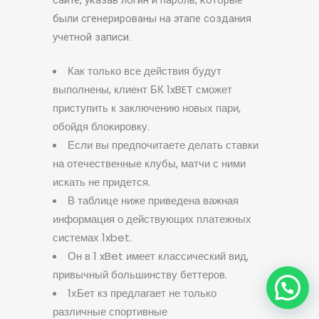
сайте, указав логин и пароль, которые
были сгенерированы на этапе создания
учетной записи.
Как только все действия будут
выполнены, клиент БК 1xBET сможет
приступить к заключению новых пари,
обойдя блокировку.
Если вы предпочитаете делать ставки
на отечественные клубы, матчи с ними
искать не придется.
В таблице ниже приведена важная
информация о действующих платежных
системах 1xbet.
Он в 1 xBet имеет классический вид,
привычный большинству беттеров.
1хБет кз предлагает не только
различные спортивные