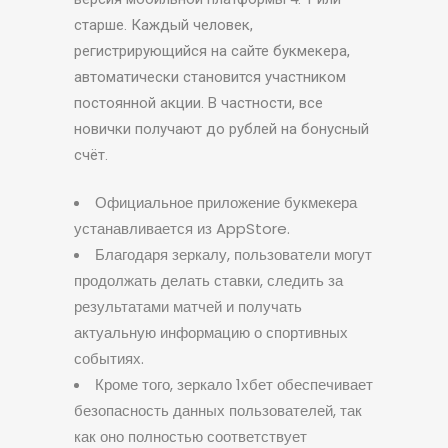
старше. Каждый человек,
регистрирующийся на сайте букмекера,
автоматически становится участником
постоянной акции. В частности, все
новички получают до рублей на бонусный
счёт.
Официальное приложение букмекера
устанавливается из AppStore.
Благодаря зеркалу, пользователи могут
продолжать делать ставки, следить за
результатами матчей и получать
актуальную информацию о спортивных
событиях.
Кроме того, зеркало 1хбет обеспечивает
безопасность данных пользователей, так
как оно полностью соответствует