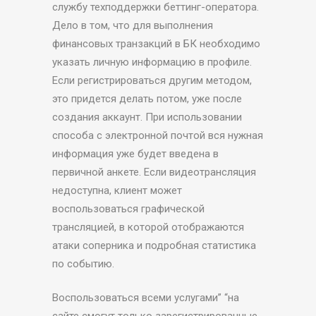
службу техподдержки беттинг-оператора.
Дело в том, что для выполнения
финансовых транзакций в БК необходимо
указать личную информацию в профиле.
Если регистрироваться другим методом,
это придется делать потом, уже после
создания аккаунт. При использовании
способа с электронной почтой вся нужная
информация уже будет введена в
первичной анкете. Если видеотрансляция
недоступна, клиент может
воспользоваться графической
трансляцией, в которой отображаются
атаки соперника и подробная статистика
по событию.
Воспользоваться всеми услугами” “на