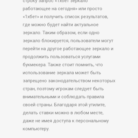
строку запрос «1хбет зеркало
работающее на сегодня» или просто
«1хбет» и получить список результатов,
где можно будет найти актуальное
зеркало. Таким образом, если одно
зеркало блокируется, пользователи могут
перейти на другое работающее зеркало и
продолжить пользоваться услугами
букмекера. Также стоит помнить, что
использование зеркала может быть
запрещено законодательством некоторых
стран, поэтому игрокам следует быть
внимательными и соблюдать правила
своей страны. Благодаря этой утилите,
делать ставки можно в любом месте,
даже не имея доступа к персональному
компьютеру.