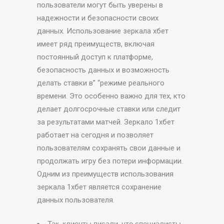
пользователи могут быть уверены в
надежности и безопасности своих
данных. Использование зеркала хбет
имеет ряд преимуществ, включая
постоянный доступ к платформе,
безопасность данных и возможность
делать ставки в” “режиме реального
времени. Это особенно важно для тех, кто
делает долгосрочные ставки или следит
за результатами матчей. Зеркало 1хбет
работает на сегодня и позволяет
пользователям сохранять свои данные и
продолжать игру без потери информации.
Одним из преимуществ использования
зеркала 1хбет является сохранение
данных пользователя.
Так, клиенты писали, что специалисты