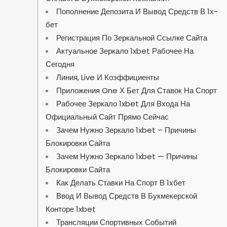
Пополнение Депозита И Вывод Средств В 1х-
бет
Регистрация По Зеркальной Ссылке Сайта
Актуальное Зеркало 1xbet Рабочее На
Сегодня
Линия, Live И Коэффициенты
Приложения One Х Бет Для Ставок На Спорт
Рабочее Зеркало 1xbet Для Входа На
Официальный Сайт Прямо Сейчас
Зачем Нужно Зеркало 1xbet – Причины
Блокировки Сайта
Зачем Нужно Зеркало 1xbet — Причины
Блокировки Сайта
Как Делать Ставки На Спорт В 1хбет
Ввод И Вывод Средств В Букмекерской
Конторе 1xbet
Трансляции Спортивных Событий