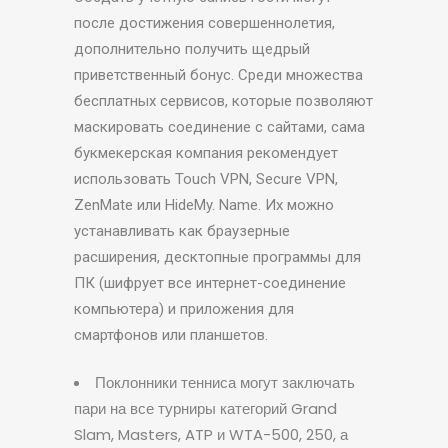
после достижения совершеннолетия,
дополнительно получить щедрый
приветственный бонус. Среди множества
бесплатных сервисов, которые позволяют
маскировать соединение с сайтами, сама
букмекерская компания рекомендует
использовать Touch VPN, Secure VPN,
ZenMate или HideMy. Name. Их можно
устанавливать как браузерные
расширения, десктопные программы для
ПК (шифрует все интернет-соединение
компьютера) и приложения для
смартфонов или планшетов.
Поклонники тенниса могут заключать
пари на все турниры категорий Grand
Slam, Masters, ATP и WTA-500, 250, а