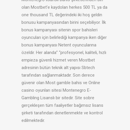
olan Mostbet’e kaydolan herkes 500 TL ya da
one thousand TL değerindeki iki hoş geldin
bonusu kampanyasından birini seçebiliyor. İlk
bonus kampanyası sitenin spor bahisleri
oyuncuları için belirlediği kampanya iken diğer
bonus kampanyası Netent oyuncularına
özeldir. Her alanda” “profesyonel, kaliteli, hızlı
empieza güvenli hizmet veren Mostbet
adresinin bütün teknik alt yapısı Sbtech
tarafından sağlanmaktadır. Son derece
güvenir olan Most gamble bahis ve Online
casino oyunları sitesi Montenegro E-
Gambling Lisanslı bir sitedir. Site sobre
gerçekleşen tüm faaliyetler bağımsız lisans
şirketi tarafından denetlenmekte ve kontrol
edilmektedir.