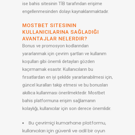
ise bahis sitesinin TİB tarafından erişime
engellenmesinden dolayı kaynaklanmaktadır.
MOSTBET SITESININ
KULLANICILARINA SAĞLADIĞI
AVANTAJLAR NELERDIR?
Bonus ve promosyon kodlarından
yararlanmak için çevrim şartları ve kullanım
koşulları gibi önemli detayları gözden
kaçırmamak esastır. Kullanıcıların bu
fırsatlardan en iyi şekilde yararlanabilmesi için,
güncel kuralları takip etmesi ve bu bonusları
akıllıca kullanması önerilmektedir. Mostbet
bahis platformuna erişim sağlamanın
kolaylığı, kullanıcılar için son derece önemlidir.
Bu çevrimiçi kumarhane platformu,
kullanıcıları için güvenli ve adil bir oyun