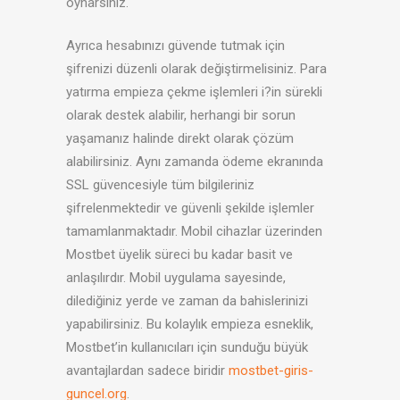
oynarsınız.
Ayrıca hesabınızı güvende tutmak için
şifrenizi düzenli olarak değiştirmelisiniz. Para
yatırma empieza çekme işlemleri i?in sürekli
olarak destek alabilir, herhangi bir sorun
yaşamanız halinde direkt olarak çözüm
alabilirsiniz. Aynı zamanda ödeme ekranında
SSL güvencesiyle tüm bilgileriniz
şifrelenmektedir ve güvenli şekilde işlemler
tamamlanmaktadır. Mobil cihazlar üzerinden
Mostbet üyelik süreci bu kadar basit ve
anlaşılırdır. Mobil uygulama sayesinde,
dilediğiniz yerde ve zaman da bahislerinizi
yapabilirsiniz. Bu kolaylık empieza esneklik,
Mostbet’in kullanıcıları için sunduğu büyük
avantajlardan sadece biridir
mostbet-giris-
guncel.org
.