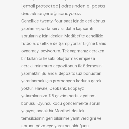
[email protected] adresinden e-posta
destek seçeneği sunuyoruz.
Genellikle twenty-four saat içinde geri dönüş
yapılan e-posta servisi, daha kapsamlı
sorularınız için idealdir. Modtbet’te genellikle
futbola, özellikle de Şampiyonlar Ligi’ne bahis
oynamayı seviyorum. Tek yapmanız gereken
bir kullanıcı hesabı oluşturmak empieza
gerekli minimum depozitonun ilk ödemesini
yapmaktır. Şu anda, depozitosuz bonustan
yararlanmak için promosyon koduna gerek
yoktur. Havale, Cepbank, Ecopayz
yatırımlarınıza %5 çevrim şartsız yatırım
bonusu. Oyuncu kodu göndermekte sorun
yaşıyor, ancak bir Mostbet destek
temsilcisinin geri bildirime yanıt verdiğini ve
sorunu çözmeye yardımcı olduğunu