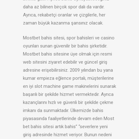
daha az bilinen birçok spor dalı da vardır.
Ayrıca, rekabetçi oranlar ve çizgilerle, her
zaman büyük kazanma şansınız olacak.
Mostbet bahis sitesi, spor bahisleri ve casino
oyunları sunan güvenilir bir bahis şirketidir.
Mostbet bahis sitesine üye olmak için resmi
web sitesini ziyaret edebilir ve güncel giriş
adresine erişebilirsiniz. 2009 yılından bu yana
kumar empieza eğlence portalı, müşterilerine
en iyi slot machine game makinelerini sunarak
başarılı bir şekilde hizmet vermektedir. Ayrıca
kazançlarını hızlı ve güvenli bir şekilde çekme
imkanı da sunmaktadır. Ülkemizde bahis
piyasasında faaliyetlerinde devam eden Most
bet bahis sitesi artık bahis” “severlere yeni
giriş adresinde hizmet veriyor. Bunun nedeni