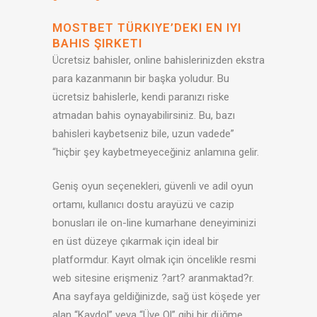
MOSTBET TÜRKIYE’DEKI EN IYI
BAHIS ŞIRKETI
Ücretsiz bahisler, online bahislerinizden ekstra
para kazanmanın bir başka yoludur. Bu
ücretsiz bahislerle, kendi paranızı riske
atmadan bahis oynayabilirsiniz. Bu, bazı
bahisleri kaybetseniz bile, uzun vadede”
“hiçbir şey kaybetmeyeceğiniz anlamına gelir.
Geniş oyun seçenekleri, güvenli ve adil oyun
ortamı, kullanıcı dostu arayüzü ve cazip
bonusları ile on-line kumarhane deneyiminizi
en üst düzeye çıkarmak için ideal bir
platformdur. Kayıt olmak için öncelikle resmi
web sitesine erişmeniz ?art? aranmaktad?r.
Ana sayfaya geldiğinizde, sağ üst köşede yer
alan “Kaydol” veya “Üye Ol” gibi bir düğme