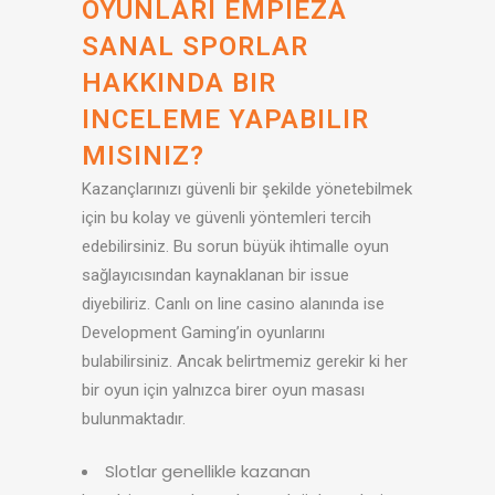
OYUNLARI EMPIEZA
SANAL SPORLAR
HAKKINDA BIR
INCELEME YAPABILIR
MISINIZ?
Kazançlarınızı güvenli bir şekilde yönetebilmek
için bu kolay ve güvenli yöntemleri tercih
edebilirsiniz. Bu sorun büyük ihtimalle oyun
sağlayıcısından kaynaklanan bir issue
diyebiliriz. Canlı on line casino alanında ise
Development Gaming’in oyunlarını
bulabilirsiniz. Ancak belirtmemiz gerekir ki her
bir oyun için yalnızca birer oyun masası
bulunmaktadır.
Slotlar genellikle kazanan