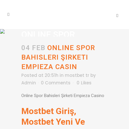
ONLINE SPOR
BAHISLERI ŞIRKETI
04 FEB
ONLINE SPOR
EMPIEZA CASIN
BAHISLERI ŞIRKETI
EMPIEZA CASIN
Posted at 20:51h
in
mostbet tr
by
Admin
0 Comments
0
Likes
Online Spor Bahisleri Şirketi Empieza Casino
Mostbet Giriş,
Mostbet Yeni Ve