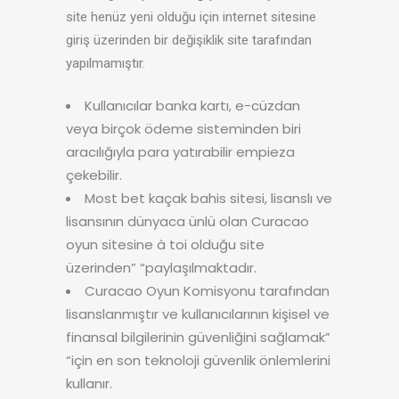
site henüz yeni olduğu için internet sitesine
giriş üzerinden bir değişiklik site tarafından
yapılmamıştır.
Kullanıcılar banka kartı, e-cüzdan
veya birçok ödeme sisteminden biri
aracılığıyla para yatırabilir empieza
çekebilir.
Most bet kaçak bahis sitesi, lisanslı ve
lisansının dünyaca ünlü olan Curacao
oyun sitesine à toi olduğu site
üzerinden” “paylaşılmaktadır.
Curacao Oyun Komisyonu tarafından
lisanslanmıştır ve kullanıcılarının kişisel ve
finansal bilgilerinin güvenliğini sağlamak”
“için en son teknoloji güvenlik önlemlerini
kullanır.