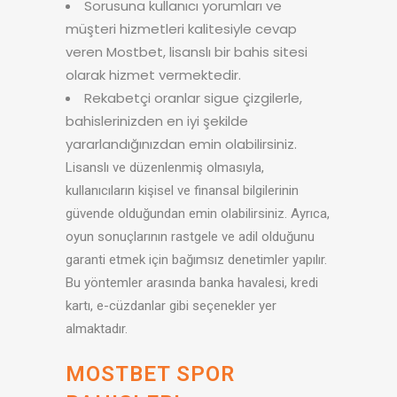
Sorusuna kullanıcı yorumları ve
müşteri hizmetleri kalitesiyle cevap
veren Mostbet, lisanslı bir bahis sitesi
olarak hizmet vermektedir.
Rekabetçi oranlar sigue çizgilerle,
bahislerinizden en iyi şekilde
yararlandığınızdan emin olabilirsiniz.
Lisanslı ve düzenlenmiş olmasıyla,
kullanıcıların kişisel ve finansal bilgilerinin
güvende olduğundan emin olabilirsiniz. Ayrıca,
oyun sonuçlarının rastgele ve adil olduğunu
garanti etmek için bağımsız denetimler yapılır.
Bu yöntemler arasında banka havalesi, kredi
kartı, e-cüzdanlar gibi seçenekler yer
almaktadır.
MOSTBET SPOR