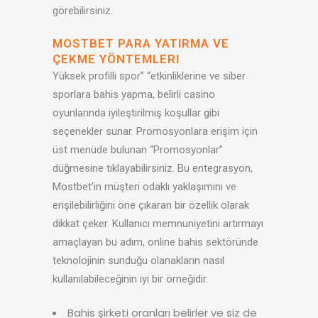
görebilirsiniz.
MOSTBET PARA YATIRMA VE
ÇEKME YÖNTEMLERI
Yüksek profilli spor” “etkinliklerine ve siber
sporlara bahis yapma, belirli casino
oyunlarında iyileştirilmiş koşullar gibi
seçenekler sunar. Promosyonlara erişim için
üst menüde bulunan “Promosyonlar”
düğmesine tıklayabilirsiniz. Bu entegrasyon,
Mostbet’in müşteri odaklı yaklaşımını ve
erişilebilirliğini öne çıkaran bir özellik olarak
dikkat çeker. Kullanıcı memnuniyetini artırmayı
amaçlayan bu adım, online bahis sektöründe
teknolojinin sunduğu olanakların nasıl
kullanılabileceğinin iyi bir örneğidir.
Bahis şirketi oranları belirler ve siz de