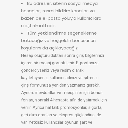
Bu adresler, sitenin sosyal medya
hesapları, resmi bildirim kanalları ve
bazen de e-posta yoluyla kullanıcılara
ulaştırılmaktadır.
Tüm yetkilendirme seçeneklerine
bakacağız ve hoşgeldin bonusunun
koşullarını da açıklayacağız.
Hesap oluşturulduktan sonra giriş bilgilerinizi
içeren bir mesaj görüntülenir. E-postanıza
gönderdiyseniz veya resim olarak
kaydettiyseniz, kullanıcı adınızı ve şifrenizi
giriş formunuza yeniden yazmanız gerekir.
Ayrıca, mevduatlar ve freespinler için bonus
fonları, sonraki 4 hesapta afin de yatırmak için
verilir. Ayrıca haftalık promosyonlar, sigorta,
geri alım oranları ve ekspres güçlendirici de
var. Yetkisiz kullanıcılar oyunun şart ve