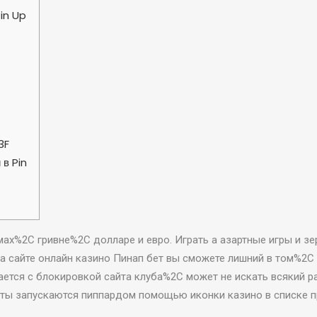
in Up
3F
в Pin
мах%2C гривне%2C долларе и евро. Играть а азартные игры и 
e]На сайте онлайн казино Пинап бет вы сможете лишний в том%2
ается с блокировкой сайта клуба%2C может не искать всякий р
аты запускаются пиппардом помощью иконки казино в списке п