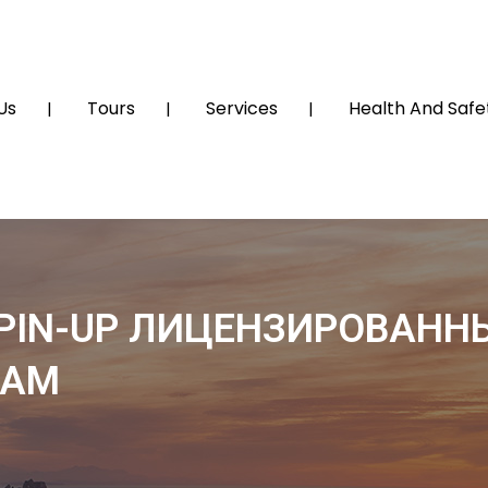
Us
Tours
Services
Health And Safet
PIN-UP ЛИЦЕНЗИРОВАНН
ТАМ