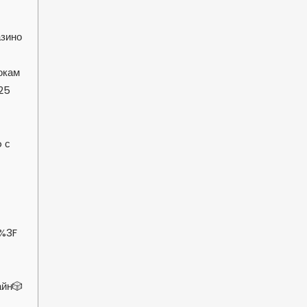
азино
окам
25
 с
п%3F
айн🎲