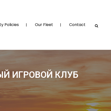
y Policies
Our Fleet
Contact
ЫЙ ИГРОВОЙ КЛУБ