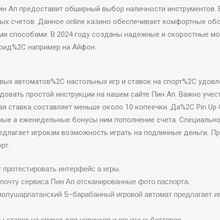
ин Ап предоставит обширный выбор наличности инструментов. 
ых счетов. Данное online казино обеспечивает комфортные об
ми способами. В 2024 году созданы надежные и скоростные м
оид%2C например на Айфон.
ых автоматов%2C настольных игр и ставок на спорт%2C удовл
довать простой инструкции на нашем сайте Пин Ап. Важно учес
я ставка составляет меньше около 10 копеечки. Да%2C Pin Up 
ные а еженедельные бонусы ним пополнение счета. Специально
редлагает игрокам возможность играть на подлинные деньги. П
рт.
 протестировать интерфейс а игры.
 почту сервиса Пин Ап отсканированные фото паспорта.
полушарлатанский 5-барабанный игровой автомат предлагает 
 ставок на крикет для новичков и опытных бетторов.