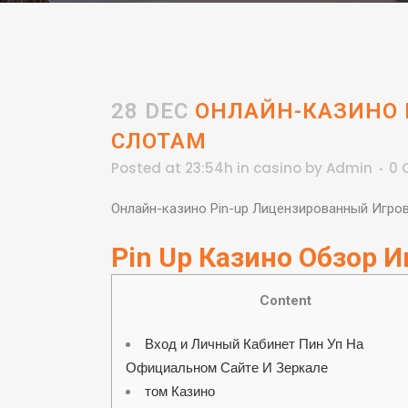
28 DEC
ОНЛАЙН-КАЗИНО 
СЛОТАМ
Posted at 23:54h
in
casino
by
Admin
0 
Онлайн-казино Pin-up Лицензированный Игро
Pin Up Казино Обзор 
Content
Вход и Личный Кабинет Пин Уп На
Официальном Сайте И Зеркале
том Казино