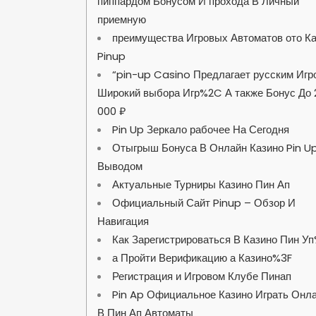
пиппардом Бонусом И прохода В Личный
приемную
преимущества Игровых Автоматов ото К
Pinup
“pin-up Casino Предлагает русским Игр
Широкий выбора Игр%2C А также Бонус До 
000 ₽
Pin Up Зеркало рабочее На Сегодня
Отыгрыш Бонуса В Онлайн Казино Pin Up
Выводом
Актуальные Турниры Казино Пин Ап
Официальный Сайт Pinup – Обзор И
Навигация
Как Зарегистрироваться В Казино Пин У
а Пройти Верификацию а Казино%3F
Регистрация и Игровом Клубе Пинап
Pin Ap Официальное Казино Играть Онл
В Пин Ап Автоматы