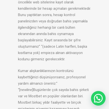
öncelikle web sitelerine kayıt olarak
kendilerinde bir hesap açmaları gerekmektedir.
Bunu yaptıktan sonra, hesap kontrol
panelinizden veya doğrudan bahis yapmakla
ilgilendiğiniz herhangi bir canlı bülten
ekranından anında bahis oynamaya
başlayabilirsiniz. Kayıt sırasında bir şifre
oluşturmanız” “(sadece Latin harfleri, başka
kısıtlama yok) empieza alınan aktivasyon
kodunu girmeniz gerekecektir.
Kumar alışkanlıklarınızın kontrolünü
kaybettiğinizi düşünüyorsanız, profesyonel
yardım almanızı öneririz.”
“[newline]Bugünlerde çok sayıda bahis şirketi
var ve Mostbet en popüler olanlardan biri.
Mostbet birkaç yıldır faaliyette ve birçok
müşterinin güvenini kazanmayı başardı.