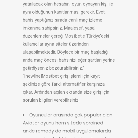
yatırılacak olan hesabın, oyun oynayan kişi ile
aynı olduğunun kanıtlanması gerekir. Evet,
bahis yaptığınız sırada canlı maç izleme
imkanına sahipsiniz. Maalesef, yasal
düzenlemeler gereği Mostbet’e Türkiye’deki
kullanıcılar ayna siteler üzerinden
ulaşabilmektedir. Böylece bir maç başladığı
anda maç öncesi bahsinizi eğer şartları yerine
getirdiyseniz bozdurabilirsiniz.”
“[newline]Mostbet giriş işlemi için kayıt
şeklinize göre farklı alternatifler karşınıza
çıkar. Ardından açılan ekranda size giriş için
sorulan bilgileri verebilirsiniz.
Oyuncular arasında çok popüler olan
Aviator oyunu hem sitede sprained
ankle remedy de mobil uygulamalarda