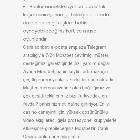
Bunlar öncelikle oyunun dürüstlük
koşullarının yerine getirildiği bir odada
düzenlenen çekilişlere bahis
oynayabileceğiniz kart ve masa
oyunlarıdır.
Canlı sohbet, e-posta empieza Telegram
aracılığıyla 7/24 Mostbet çevrimiçi müşteri
desteğimiz, gerektiğinde hızlı yardım sağlar.
Ayrıca Mostbet, bahis keyfini artırmak için
çeşitli promosyonlar ve teklifler sunmaktadır.
Müşteri memnuniyetine olan bağlılığımız ve
çok çeşitli tekliflerimiz bizi Türkiye’deki en
faydal? bahis hizmeti haline getiriyor. En iyi
casino deneyimi için, yüksek çözünürlüklü
video akışı aracılığıyla profesyonel krupiyelerle
etkileşime girebileceğiniz Mostbet’in Canlı
Casino bölümüne adım atın.