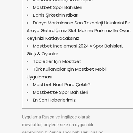
Mostbet Spor Bahisleri
Bahis Şirketinin Itibarı
Dünya Markalarının Son Teknoloji Ürünlerini Bir
Araya Getirdiğimiz Slot Makine Parkımız Ile Oyun
Keyfinizi Katlayacaksınız
Mostbet İncelemesi 2024 » Spor Bahisleri,
Giriş & Oyunlar
Tabletler Için Mostbet
Türk Kullanıcılar Için Mostbet Mobil
Uygulaması
Mostbet Nasıl Para Çekilir?
Mostbet’te Spor Bahisleri
En Son Haberlerimiz
Uygulama Rusça ve İngilizce olarak
mevcuttur, böylece size en uygun dili
seçebilirsiniz. Ayrıca spor bahisleri, casino