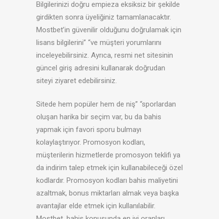
Bilgilerinizi doğru empieza eksiksiz bir şekilde
girdikten sonra üyeliğiniz tamamlanacaktır.
Mostbet’in güvenilir olduğunu doğrulamak için
lisans bilgilerini” “ve müşteri yorumlarını
inceleyebilirsiniz. Ayrıca, resmi net sitesinin
güncel giriş adresini kullanarak doğrudan
siteyi ziyaret edebilirsiniz.
Sitede hem popüler hem de niş” “sporlardan
oluşan harika bir seçim var, bu da bahis
yapmak için favori sporu bulmayı
kolaylaştırıyor. Promosyon kodları,
müşterilerin hizmetlerde promosyon teklifi ya
da indirim talep etmek için kullanabileceği özel
kodlardır. Promosyon kodları bahis maliyetini
azaltmak, bonus miktarları almak veya başka
avantajlar elde etmek için kullanılabilir.
Mostbet, bahis konusunda en iyi oranları