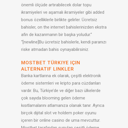
önemli ölçüde artırabilecek dolar topu
ikramiyeleri ve aşamalı ikramiyeler gibi added
bonus özelliklerle birlikte gelirler. Ücretsiz
bahisler, on the internet bahislerinizden ekstra
afin de kazanmanın bir başka yoludur.”
“[newline]Bu ücretsiz bahislerle, kendi paranızı
riske atmadan bahis oynayabilirsiniz.
MOSTBET TÜRKIYE IÇIN
ALTERNATIF LINKLER
Banka kartlarına ek olarak, çeşitli elektronik
ödeme sistemleri ve kripto para cüzdanları
vardır. Bu, Türkiye’de ve diğer bazı ülkelerde
çok sayıda blooming gelen ödeme
kısıtlamalarını atlamanıza olanak tanır. Ayrıca
birçok dijital slot ve holdem poker oyunu
içeren bir online casino de uma mevcuttur.
Mostbet tarafından sunulan çeşitli ödeme