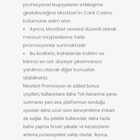
profesyonel krupiyelerle etkileşime
girebileceğiniz Mostbet’in Canlı Casino
bölümüne adım atın.
Ayrıca, Mostbet reward düzenli olarak
mevcut müşterilerine farklı
promosyonlar sunmaktadır.
Bu kodlarla, bahislerde indirim ve
kârınızı en üst düzeye çıkarmanıza
yardımcı olacak diğer bonusları
alabilirsiniz.
Mostbet Promosyon ve added bonus
çeşitleri, kullanıcılara daha ?ok kazanma şansı
sunmanın yanı sıra, platformun sunduğu
oyunları daha uzun süre deneyimleme imkanı
da sağlar. Bu şekilde kullanıcılar, daha fazla
bahis yapma fırsatı yakalar ve kazançlarını
artırma potansiyeline sahip olurlar. Ayrıca,