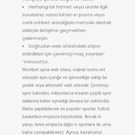
Herhangi bir hizmet veya ürünle ilgili
sorularınız varsa lütfen e-posta veya
canlı sohbet aracılığıyla metode destek
ekibiyle iletişime geçmekten
çekinmeyin.
Doğrudan web sitesindeki eSpor
etkinlikleri için çevrimiçi maç yayınları”
“mevcuttur.
Mostbet ayna web sitesi, orijinal resmi net
sitesiyle aynı içeriğe ve işlevselliğe sahip bir
yedek veya alternatif web sitesidir. Çevrimiçi
spor bahisleri, milyonlarca insanın çeşitli spor
dallarına bahis oynadığı devasa bir sektördür.
Bahis yapılabilecek en popüler sporlar futbol, ​​
basketbol empieza beyzboldur. Ancak in
yarışı, tenis empieza diğer e-sporlara de uma
bahis oynayabilirsiniz. Ayrıca, kazancınızı