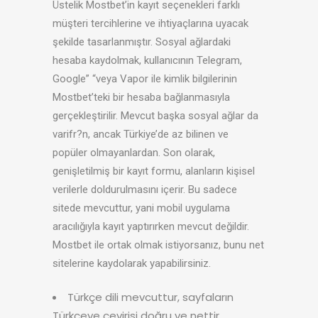
Üstelik Mostbet’in kayıt seçenekleri farklı
müşteri tercihlerine ve ihtiyaçlarına uyacak
şekilde tasarlanmıştır. Sosyal ağlardaki
hesaba kaydolmak, kullanıcının Telegram,
Google” “veya Vapor ile kimlik bilgilerinin
Mostbet’teki bir hesaba bağlanmasıyla
gerçekleştirilir. Mevcut başka sosyal ağlar da
varifr?n, ancak Türkiye’de az bilinen ve
popüler olmayanlardan. Son olarak,
genişletilmiş bir kayıt formu, alanların kişisel
verilerle doldurulmasını içerir. Bu sadece
sitede mevcuttur, yani mobil uygulama
aracılığıyla kayıt yaptırırken mevcut değildir.
Mostbet ile ortak olmak istiyorsanız, bunu net
sitelerine kaydolarak yapabilirsiniz.
Türkçe dili mevcuttur, sayfaların
Türkçeye çevirisi doğru ve nettir.