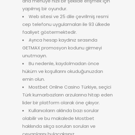
ana menüye hızlı bir şekilde erişmek için
yapılmış bir oyundur.
Web sitesi ve 25 dile çevrilmiş resmi
cep telefonu uygulamaları ile 93 ülkede
faaliyet göstermektedir.
Ayrıca hesap kaydınız sırasında
GETMAX promosyon kodunu girmeyi
unutmayın.
Bu nedenle, kaydolmadan önce
hüküm ve koşullarını okuduğunuzdan
emin olun.
Mostbet Online Casino Türkiye, seçici
Türk kumarbazların arzularına hitap eden
lider bir platform olarak öne çıkıyor.
Kullanıcıların aklında bazı sorular
olabilir ve bu makalede Mostbet
hakkında sıkça sorulan soruları ve
cevaplarını bulacaksınız.