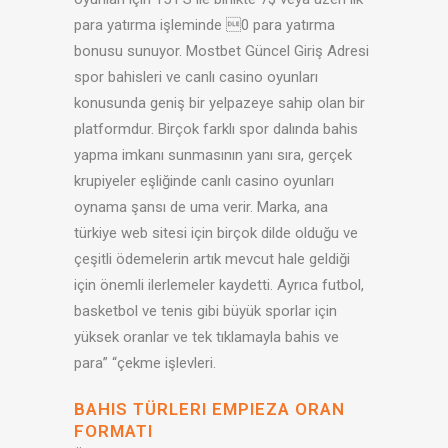
para yatırma işleminde 0 para yatırma
bonusu sunuyor. Mostbet Güncel Giriş Adresi
spor bahisleri ve canlı casino oyunları
konusunda geniş bir yelpazeye sahip olan bir
platformdur. Birçok farklı spor dalında bahis
yapma imkanı sunmasının yanı sıra, gerçek
krupiyeler eşliğinde canlı casino oyunları
oynama şansı de uma verir. Marka, ana
türkiye web sitesi için birçok dilde olduğu ve
çeşitli ödemelerin artık mevcut hale geldiği
için önemli ilerlemeler kaydetti. Ayrıca futbol,
basketbol ve tenis gibi büyük sporlar için
yüksek oranlar ve tek tıklamayla bahis ve
para” “çekme işlevleri.
BAHIS TÜRLERI EMPIEZA ORAN
FORMATI