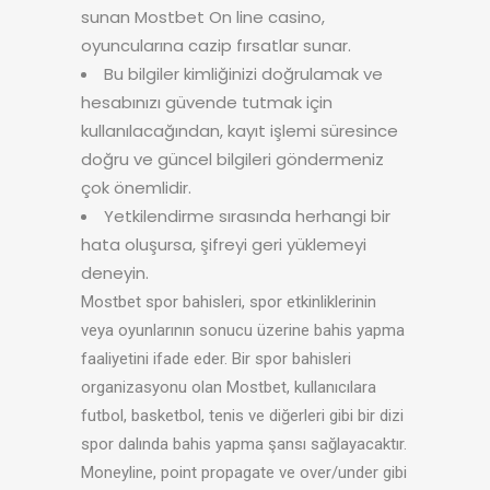
sunan Mostbet On line casino,
oyuncularına cazip fırsatlar sunar.
Bu bilgiler kimliğinizi doğrulamak ve
hesabınızı güvende tutmak için
kullanılacağından, kayıt işlemi süresince
doğru ve güncel bilgileri göndermeniz
çok önemlidir.
Yetkilendirme sırasında herhangi bir
hata oluşursa, şifreyi geri yüklemeyi
deneyin.
Mostbet spor bahisleri, spor etkinliklerinin
veya oyunlarının sonucu üzerine bahis yapma
faaliyetini ifade eder. Bir spor bahisleri
organizasyonu olan Mostbet, kullanıcılara
futbol, basketbol, tenis ve diğerleri gibi bir dizi
spor dalında bahis yapma şansı sağlayacaktır.
Moneyline, point propagate ve over/under gibi