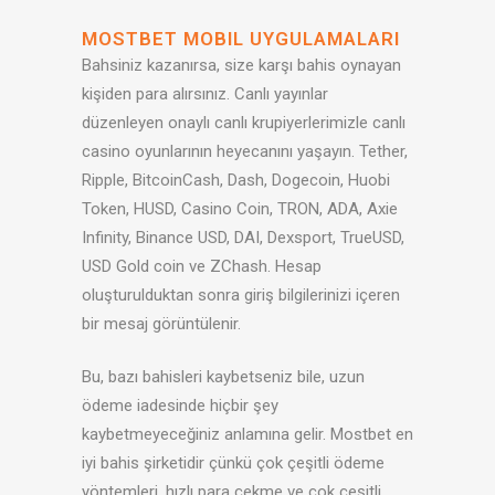
MOSTBET MOBIL UYGULAMALARI
Bahsiniz kazanırsa, size karşı bahis oynayan
kişiden para alırsınız. Canlı yayınlar
düzenleyen onaylı canlı krupiyerlerimizle canlı
casino oyunlarının heyecanını yaşayın. Tether,
Ripple, BitcoinCash, Dash, Dogecoin, Huobi
Token, HUSD, Casino Coin, TRON, ADA, Axie
Infinity, Binance USD, DAI, Dexsport, TrueUSD,
USD Gold coin ve ZChash. Hesap
oluşturulduktan sonra giriş bilgilerinizi içeren
bir mesaj görüntülenir.
Bu, bazı bahisleri kaybetseniz bile, uzun
ödeme iadesinde hiçbir şey
kaybetmeyeceğiniz anlamına gelir. Mostbet en
iyi bahis şirketidir çünkü çok çeşitli ödeme
yöntemleri, hızlı para çekme ve çok çeşitli