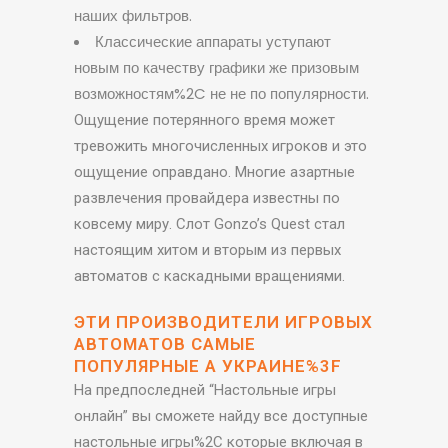
наших фильтров.
Классические аппараты уступают
новым по качеству графики же призовым
возможностям%2C не не по популярности.
Ощущение потерянного время может
тревожить многочисленных игроков и это
ощущение оправдано. Многие азартные
развлечения провайдера известны по
ковсему миру. Слот Gonzo’s Quest стал
настоящим хитом и вторым из первых
автоматов с каскадными вращениями.
ЭТИ ПРОИЗВОДИТЕЛИ ИГРОВЫХ
АВТОМАТОВ САМЫЕ
ПОПУЛЯРНЫЕ А УКРАИНЕ%3F
На предпоследней “Настольные игры
онлайн” вы сможете найду все доступные
настольные игры%2C которые включая в