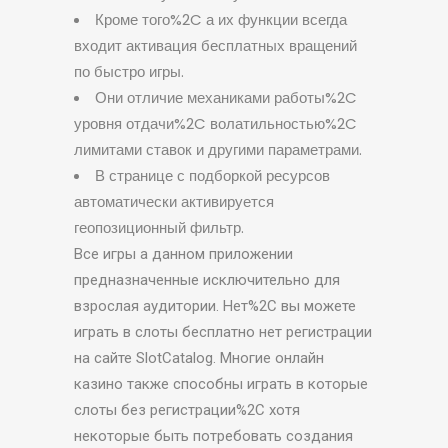
Кроме того%2C а их функции всегда
входит активация бесплатных вращений
по быстро игры.
Они отличие механиками работы%2C
уровня отдачи%2C волатильностью%2C
лимитами ставок и другими параметрами.
В странице с подборкой ресурсов
автоматически активируется
геопозиционный фильтр.
Все игры а данном приложении
предназначенные исключительно для
взрослая аудитории. Нет%2C вы можете
играть в слоты бесплатно нет регистрации
на сайте SlotCatalog. Многие онлайн
казино также способны играть в которые
слоты без регистрации%2C хотя
некоторые быть потребовать создания