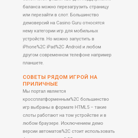
баланса можно перезагрузить страницу
или перезайти в слот. Большинство
демоверсий на Casino Guru относятся
нему категории игр для мобильных
устройств. Но можно запустить в
iPhone%2C iPad%2C Android и любом
другом современном телефоне например
планшете.
СОВЕТЫ РЯДОМ ИГРОЙ НА
ПРИЛИЧНЫЕ
Мы портал является
кроссплатформенным%2C большинство
игр выбраны в формате HTML5 – такие
слоты работают на том устройстве и в
любом браузере. Исключением демо
версии автоматов%2C стоит использовать