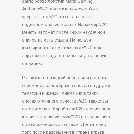
сайте разве логотип Malta Gaming
Authority%2C посетитель может быть
уверен а том%2C что оказалось в
надежном онлайн-казино. Например%2C
менять автомат после серии неудачной
спинов не есть смыла. Не нельзя
фиксироваться на этом слоте%2C пока
зарухом не выдаст прибыльную игровую
ситуацию.
Развитие технологий позволяли создать
огромное разнообразен слотов на другие
тематики и жанры. Анимация в таких
слотах отличного качества%2C также вы
смотрите пять барабанов%2C увеличенное
количество линий сумм%2C по сравнению
со классическими слотами. Достаточно
того после разрешения в стране игры в