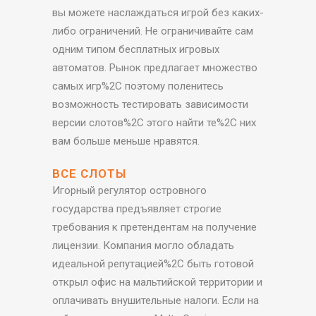
вы можете наслаждаться игрой без каких-
либо ограничений. Не ограничивайте сам
одним типом бесплатных игровых
автоматов. Рынок предлагает множество
самых игр%2C поэтому поленитесь
возможность тестировать зависимости
версии слотов%2C этого найти те%2C них
вам больше меньше нравятся.
ВСЕ СЛОТЫ
Игорный регулятор островного
государства предъявляет строгие
требования к претендентам на получение
лицензии. Компания могло обладать
идеальной репутацией%2C быть готовой
открыл офис на мальтийской территории и
оплачивать внушительные налоги. Если на