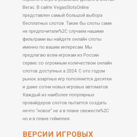
Вегас. В сайте VegasSlotsOnline
представлен самый большой выбора
бесплатных слотов. Такие бы слоты сами
не предпочитали%2C случаем нашими
фильтрами вы найдете онлайн слоты
именно по вашим интересам. Мы
предлагаю всем игрокам из России
сервис со огромным количеством онлайн
слотов доступных а 2024. С ото годом
рынок азартных игр пополняется десятки
и даже сотни новых игровых автоматов.
Каждый из наиболее популярных
провайдеров слотов пытается создать
нечто “новое” не а в плане свежести%2C
но и в плане геймплея.
ВЕРСИИ ИГРОВЫХ