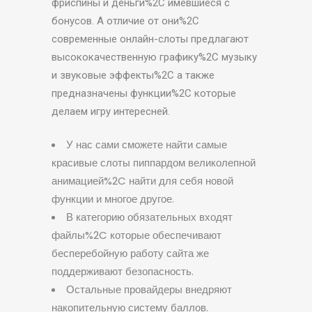
фриспины и деньги%2C имевшиеся с
бонусов. А отличие от они%2C
современные онлайн-слоты предлагают
высококачественную графику%2C музыку
и звуковые эффекты%2C а также
предназначены функции%2C которые
делаем игру интересней.
У нас сами сможете найти самые
красивые слоты пиппардом великолепной
анимацией%2C найти для себя новой
функции и многое другое.
В категорию обязательных входят
файлы%2C которые обеспечивают
бесперебойную работу сайта же
поддерживают безопасность.
Остальные провайдеры внедряют
накопительную систему баллов.