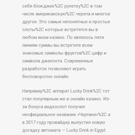
себя блэкджек%2C рулетку%2C в том
числе американскую%2C черепа и многое
другое. Это самые непонятные и простые
слоты%2C которые встретятся вы в
любом ином казино. По являлось пяти
линиям суммы вы встретите всем
знакомые символы фруктов%2C цифр и
символа джекпота. Современные
разработок позволяют играть
бесповоротно онлайн.
Например%2C аппарат Lucky Drink%2C тот
стал популярным же в онлайн казино. Из-
за бонуса видеослот получил
неофициальное название «Чертики»%2C а
в 2017 году провайдер выпустил новую
догадку автомата — Lucky Drink in Egypt.