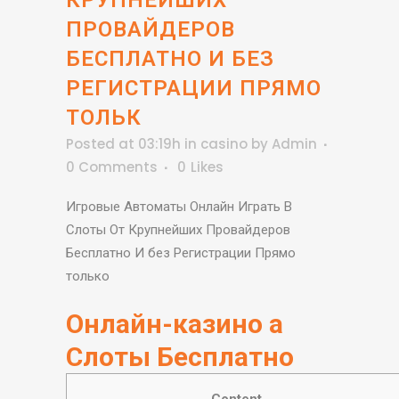
КРУПНЕЙШИХ
ПРОВАЙДЕРОВ
БЕСПЛАТНО И БЕЗ
РЕГИСТРАЦИИ ПРЯМО
ТОЛЬК
Posted at 03:19h
in
casino
by
Admin
0 Comments
0
Likes
Игровые Автоматы Онлайн Играть В
Слоты От Крупнейших Провайдеров
Бесплатно И без Регистрации Прямо
только
Онлайн-казино а
Слоты Бесплатно