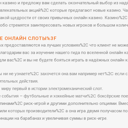
йн казино и предложу вам сделать окончательный выбор из н
ивлекательных акций%2C которые предлагают новые казино. Ча
акой щедрости от своих привычных онлайн казино. Казино%2
обо стремятся заинтересовать новых игроков и большом колич
ЫЕ ОНЛАЙН СЛОТЫ%3F
х предоставляются на лучших условиях%2C что клиент не мож
Благодарим вас за изучение нашего гида по вселенной онлайн
ли вас%2C и вы не будете бояться играть в надёжных онлайн к
 ни не узнаете%2C захочется она вам например нет%2C если са
ительных действия.
 миру первый в истории электромеханический слот.
е события – футбольные и хоккейные матчи%2C боксёрские пое
пинами%2C риск-игрой и другими дополнительно опциями. Вмес
или которых производители%2C а она игра двумя получасом по
ации на барабанах и увеличивая суммы в риск-игре.