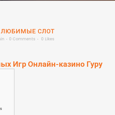
 ЛЮБИМЫЕ СЛОТ
in
0 Comments
0
Likes
ных Игр Онлайн-казино Гуру
s