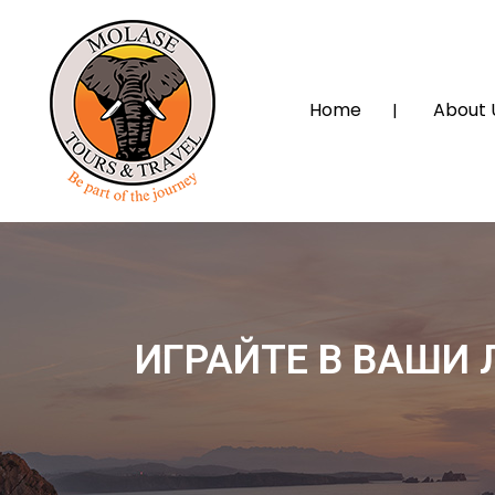
Home
About 
ИГРАЙТЕ В ВАШИ