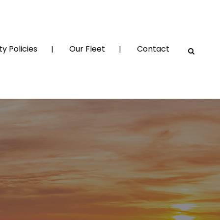
y Policies
Our Fleet
Contact