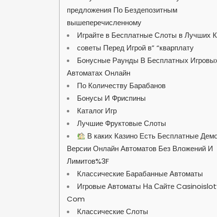
предложения По Бездепозитным
вышеперечисленному
Играйте в Бесплатные Слоты в Лучших К
советы Перед Игрой в” “кварплату
Бонусные Раунды В Бесплатных Игровы
Автоматах Онлайн
По Количеству Барабанов
Бонусы И Фриспины
Каталог Игр
Лучшие Фруктовые Слоты
В каких Казино Есть Бесплатные Дем
Версии Онлайн Автоматов Без Вложений И
Лимитов%3F
Классические Барабанные Автоматы
Игровые Автоматы На Сайте Casinoislot
Com
Классические Слоты