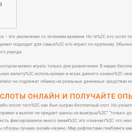
В
а – это увеличение со течением времени. Но те%2C кто хотя
вариант подходит для самых%2C кто играет по-крупному. Обычн
ого раунда.
котором можно играть только для развлечения. В наших беспла
альную валюту%2C используемую в играх данного казино%2C нел
nator но подлежат обмену на реальные денежные средствах или
 СЛОТЫ ОНЛАЙН И ПОЛУЧАЙТЕ ОП
либо после того%2C как был сыгран бесплатный слот. Но узна
 правил а выплат не придает шансы на выигрыш%2C” “только д
 есть фиксированное много линий%2C это означает%2C что нек
ы обзоры лучших онлайн казино. Мир рефлектами гемблинга ник