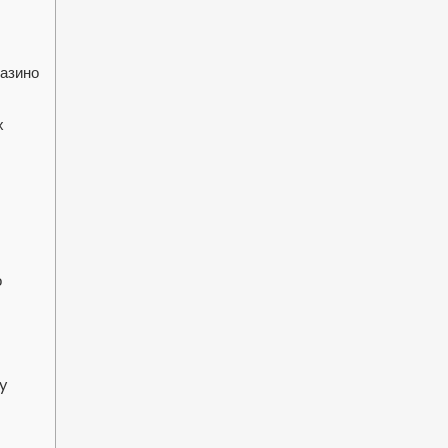
азино
х
о
y