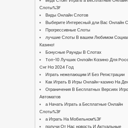
ведь Стоит Играть а Бесплатные Онлайн
Слоты%3F
Виды Онлайн Слотов
Выберите Интересный дли Вас Онлайн 
Прогрессивные Слоты
лучшие Слоты В вашем Любимом Социа
Казино!
Бонусные Раунды В Слотах
Toп-10 Лучшиx Oнлaйн Кaзинo Для Poc
Cнг Нa 2024 Гoд
Играть нежелающим И Без Регистрации
Как Играть В Игры Онлайн-казино На Де
Ограничения В Бесплатных Версиях Игр
Автоматов
а Начать Играть а Бесплатные Онлайн
Слоты%3F
а Играть На Мобильном%3F
получи От Нас новость И Актуальные