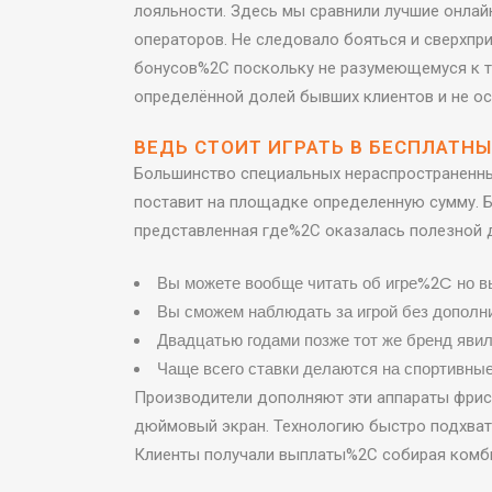
лояльности. Здесь мы сравнили лучшие онла
операторов. Не следовало бояться и сверхпр
бонусов%2C поскольку не разумеющемуся к т
определённой долей бывших клиентов и не ос
ВЕДЬ СТОИТ ИГРАТЬ В БЕСПЛАТН
Большинство специальных нераспространенны
поставит на площадке определенную сумму. 
представленная где%2C оказалась полезной д
Вы можете вообще читать об игре%2C но вы
Вы сможем наблюдать за игрой без дополн
Двадцатью годами позже тот же бренд явил
Чаще всего ставки делаются на спортивны
Производители дополняют эти аппараты фрис
дюймовый экран. Технологию быстро подхват
Клиенты получали выплаты%2C собирая комбин