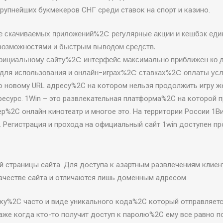
рупнейших букмекеров СНГ среди ставок на спорт и казино.
е скачиваемых приложений%2C регулярные акции и кешбэк еди
возможностями и быстрым выводом средств.
фициальному сайту%2C интерфейс максимально приближен ко д
для использования и онлайн-играх%2C ставках%2C оплаты усл
новому URL адресу%2C на котором нельзя продолжить игру же 
ресурс. 1Win – это развлекательная платформа%2C на которой 
%2C онлайн кинотеатр и многое это. На территории России 1В
Регистрация и прохода на официальный сайт 1win доступен пр
й страницы сайта. Для доступа к азартным развлечениям клиен
честве сайта и отличаются лишь доменным адресом.
ку%2C часто и виде уникального кода%2C который отправляетс
же когда кто-то получит доступ к паролю%2C ему все равно 