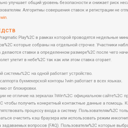
ельно улучшает общий уровень безопасности и снижает риск н
зователям. Алгоритмы совершения ставок и регистрации не от
1win
.
ЕДСТВ
Pragmatic Play%2C в рамках которой проводятся недельные ми
тов%2C которые собраны на отдельной строчке. Участники наб
делаются ставки а определенном размере%2C после чего начин
лет улетит в небе%2C так как или этом ставка сгорает.
ой системы%2C на одной работает устройство.
саппорта букмекерской конторы 1win работает в всех языках.
мо от блокировки.
ции не отличие на зеркалах 1Win%2C официальном сайте%2C п
2C чтобы получить конкретный контактные данные а помощь. 
пятствовать процессу входа а систему. Пользователям%2C тол
ся очистить кэш браузера или использовать режим инкогнито
а задаваемых вопросов (FAQ). Пользователи%2C которые выбра