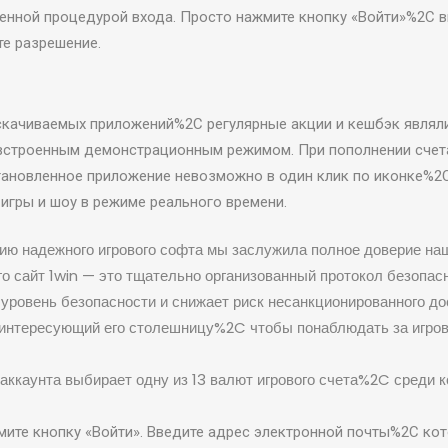
енной процедурой входа. Просто нажмите кнопку «Войти»%2C в
те разрешение.
скачиваемых приложений%2C регулярные акции и кешбэк являли
встроенным демонстрационным режимом. При пополнении счет
становленное приложение невозможно в один клик по иконке%2C
игры и шоу в режиме реального времени.
ию надежного игрового софта мы заслужила полное доверие на
 сайт 1win — это тщательно организованный протокол безопасн
ровень безопасности и снижает риск несанкционированного до
 интересующий его столешницу%2C чтобы понаблюдать за игро
я аккаунта выбирает одну из 13 валют игрового счета%2C ср
мите кнопку «Войти». Введите адрес электронной почты%2C кот