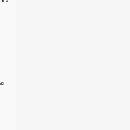
ть В
ых