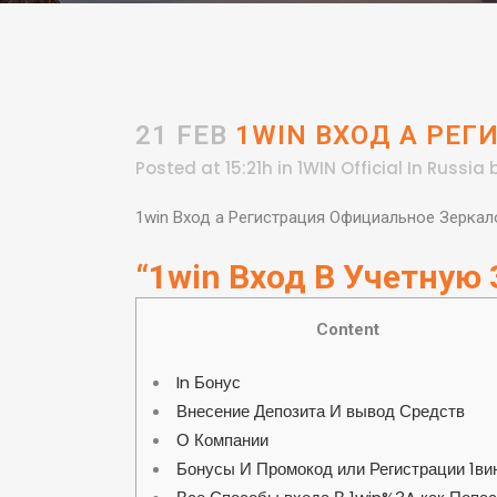
21 FEB
1WIN ВХОД А РЕГ
Posted at 15:21h
in
1WIN Official In Russia
1win Вход а Регистрация Официальное Зеркал
“1win Вход В Учетную
Content
In Бонус
Внесение Депозита И вывод Средств
О Компании
Бонусы И Промокод или Регистрации 1ви