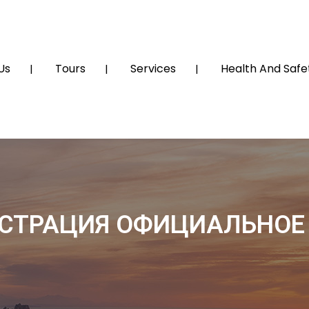
Us
Tours
Services
Health And Safet
ГИСТРАЦИЯ ОФИЦИАЛЬНОЕ