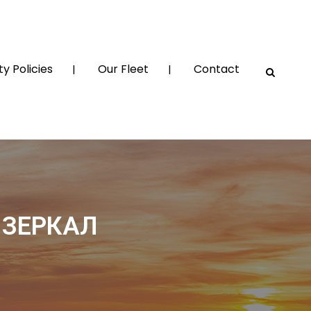
y Policies
Our Fleet
Contact
 ЗЕРКАЛ