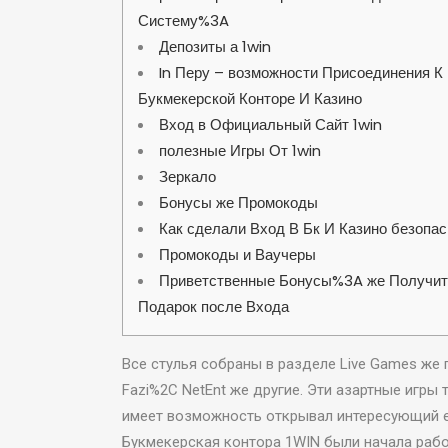
Систему%3A
Депозиты а 1win
In Перу – возможности Присоединения К
Букмекерской Конторе И Казино
Вход в Официальный Сайт 1win
полезные Игры От 1win
Зеркало
Бонусы же Промокоды
Как сделали Вход В Бк И Казино безопа
Промокоды и Ваучеры
Приветственные Бонусы%3A же Получит
Подарок после Входа
Все стулья собраны в разделе Live Games же
Fazi%2C NetEnt же другие. Эти азартные игр
имеет возможность открывал интересующий е
Букмекерская контора 1WIN были начала рабо