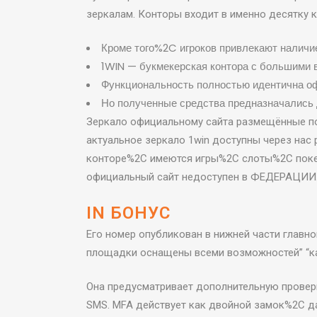
зеркалам. Конторы входит в именно десятку к
Кроме того%2C игроков привлекают наличи
1WIN — букмекерская контора с большими 
Функциональность полностью идентична о
Но полученные средства предназначались 
Зеркало официальному сайта размещённые по 
актуальное зеркало 1win доступны через нас 
конторе%2C имеются игры%2C слоты%2C покер
официальный сайт недоступен в ФЕДЕРАЦИИ. 
IN БОНУС
Его номер опубликован в нижней части главно
площадки оснащены всеми возможностей” “ка
Она предусматривает дополнительную провер
SMS. MFA действует как двойной замок%2C да