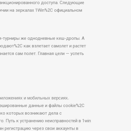
есанкционированного доступа. Следующие
личии на зеркалах 1Win%2C официальном
ни-турниры же однодневные кеш-дропы. А
людают%2C как взлетает самолет и растет
ается сам полет. Главная цели — успеть
риложениях и мобильных версиях.
Кэшированные данные и файлы cookie%2C
ько которых возникают дела с
. Путь к устранению неисправностей в 1win
н регистрацию через свои аккаунты в