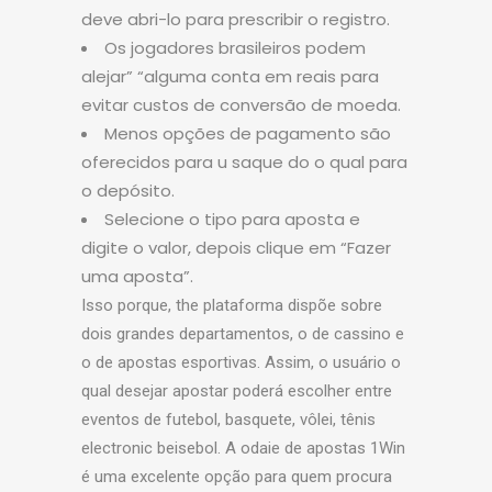
deve abri-lo para prescribir o registro.
Os jogadores brasileiros podem
alejar” “alguma conta em reais para
evitar custos de conversão de moeda.
Menos opções de pagamento são
oferecidos para u saque do o qual para
o depósito.
Selecione o tipo para aposta e
digite o valor, depois clique em “Fazer
uma aposta”.
Isso porque, the plataforma dispõe sobre
dois grandes departamentos, o de cassino e
o de apostas esportivas. Assim, o usuário o
qual desejar apostar poderá escolher entre
eventos de futebol, basquete, vôlei, tênis
electronic beisebol. A odaie de apostas 1Win
é uma excelente opção para quem procura