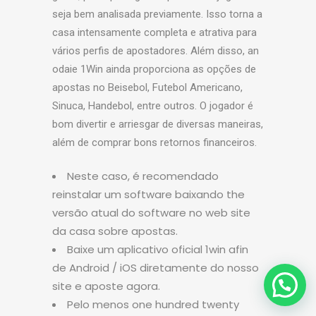
seja bem analisada previamente. Isso torna a
casa intensamente completa e atrativa para
vários perfis de apostadores. Além disso, an
odaie 1Win ainda proporciona as opções de
apostas no Beisebol, Futebol Americano,
Sinuca, Handebol, entre outros. O jogador é
bom divertir e arriesgar de diversas maneiras,
além de comprar bons retornos financeiros.
Neste caso, é recomendado
reinstalar um software baixando the
versão atual do software no web site
da casa sobre apostas.
Baixe um aplicativo oficial 1win afin
de Android / iOS diretamente do nosso
site e aposte agora.
Pelo menos one hundred twenty