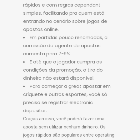
rápidos e com regras cependant
simples, facilitando pra quem está
entrando no cenário sobre jogos de
apostas online.
Em partidas pouco renomadas, a
comissão do agente de apostas
aumenta para 7-9%.
E até que o jogador cumpra as
condições da promoção, o tiro do
dinheiro não estará disponível.
Para começar a great apostar em
críquete e outros esportes, você só
precisa se registrar electronic
depositar.
Graças an isso, você poderá fazer uma
aposta sem utilizar nenhum dinheiro. Os
jogos rápidos são populares entre operating