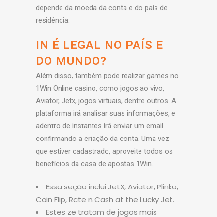
depende da moeda da conta e do país de
residência.
IN É LEGAL NO PAÍS E
DO MUNDO?
Além disso, também pode realizar games no
1Win Online casino, como jogos ao vivo,
Aviator, Jetx, jogos virtuais, dentre outros. A
plataforma irá analisar suas informações, e
adentro de instantes irá enviar um email
confirmando a criação da conta. Uma vez
que estiver cadastrado, aproveite todos os
benefícios da casa de apostas 1Win.
Essa seção inclui JetX, Aviator, Plinko,
Coin Flip, Rate n Cash at the Lucky Jet.
Estes ze tratam de jogos mais