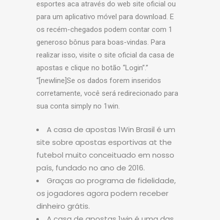
esportes aca através do web site oficial ou
para um aplicativo móvel para download. E
os recém-chegados podem contar com 1
generoso bônus para boas-vindas. Para
realizar isso, visite o site oficial da casa de
apostas e clique no botão “Login”.”
“[newline]Se os dados forem inseridos
corretamente, você será redirecionado para
sua conta simply no 1win.
A casa de apostas 1Win Brasil é um
site sobre apostas esportivas at the
futebol muito conceituado em nosso
país, fundado no ano de 2016.
Graças ao programa de fidelidade,
os jogadores agora podem receber
dinheiro grátis.
A casa de apostas 1win é uma das