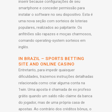
inserir because configurações de seu
smartphone e conceder permissão para
instalar o software no seu dispositivo. Esta é
uma nova seção com sorteios de loterias
populares, realizados ao palpitante. Os
anfitriões são rapazes e moças charmosos,
comando operating-system sorteios em
inglês.
IN BRAZIL – SPORTS BETTING
SITE AND ONLINE CASINO
Entretanto, para impedir quaisquer
dificuldades, trazemos instruções detalhadas
relacionada como criar alguma conta na
1win. Uma aposta é chamada de ex profeso
grátis quando um saldo não claime da banca
do jogador, mas de uma própria casa de
apostas. Ao contrário dos créditos bônus, o