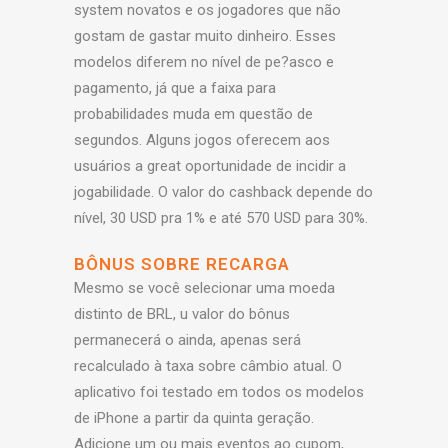
system novatos e os jogadores que não
gostam de gastar muito dinheiro. Esses
modelos diferem no nível de pe?asco e
pagamento, já que a faixa para
probabilidades muda em questão de
segundos. Alguns jogos oferecem aos
usuários a great oportunidade de incidir a
jogabilidade. O valor do cashback depende do
nível, 30 USD pra 1% e até 570 USD para 30%.
BÔNUS SOBRE RECARGA
Mesmo se você selecionar uma moeda
distinto de BRL, u valor do bônus
permanecerá o ainda, apenas será
recalculado à taxa sobre câmbio atual. O
aplicativo foi testado em todos os modelos
de iPhone a partir da quinta geração.
Adicione um ou mais eventos ao cupom,