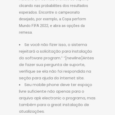
clicando nas probabilities dos resultados
esperados. Encontre o campeonato
desejado, por exemplo, a Copa perform
Mundo FIFA 2022, e abra as opções da
remesa.
Se você não fizer isso, o sistema
rejeitará a solicitação para instalação
do software program.” “[newline]Antes
de fazer sua pergunta de suporte,
verifique se ela não foi respondida na
seção para ajuda do internet site.
Seu mobile phone deve ter espaço
livre suficiente não apenas para o
arquivo apk electronic o programa, mas
também para a great instalação de
atualizações.