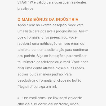
START1W é válido para quaisquer residentes
brasileiros.
O MAIS BÔNUS DA INDÚSTRIA
Após clicar no evento desejado, você verá
uma lista para possíveis prognósticos. Assim
que o formulário for preenchido, você
receberá uma notificação em seu email ou
telefone com uma solicitação para confirmar
seu padrón. Siga as instruções para verificar
teu número de telefone ou e-mail. Você pode
criar uma conta através dieses suas redes
sociais ou da manera padrão. Para
desobstruir o formulário, clique no botão
“Registro” ou siga um link.
Um mail com um link será enviado
afin de sua caixa de entrada, você