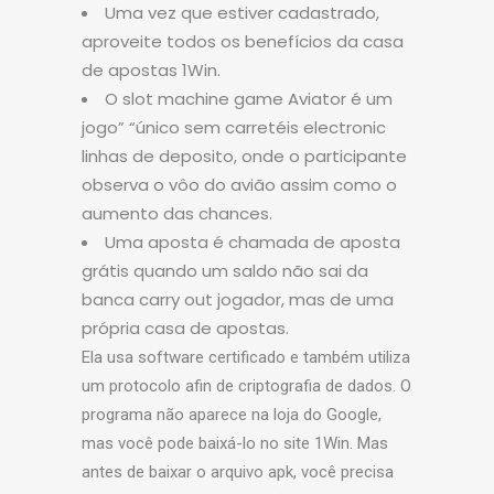
Uma vez que estiver cadastrado,
aproveite todos os benefícios da casa
de apostas 1Win.
O slot machine game Aviator é um
jogo” “único sem carretéis electronic
linhas de deposito, onde o participante
observa o vôo do avião assim como o
aumento das chances.
Uma aposta é chamada de aposta
grátis quando um saldo não sai da
banca carry out jogador, mas de uma
própria casa de apostas.
Ela usa software certificado e também utiliza
um protocolo afin de criptografia de dados. O
programa não aparece na loja do Google,
mas você pode baixá-lo no site 1Win. Mas
antes de baixar o arquivo apk, você precisa