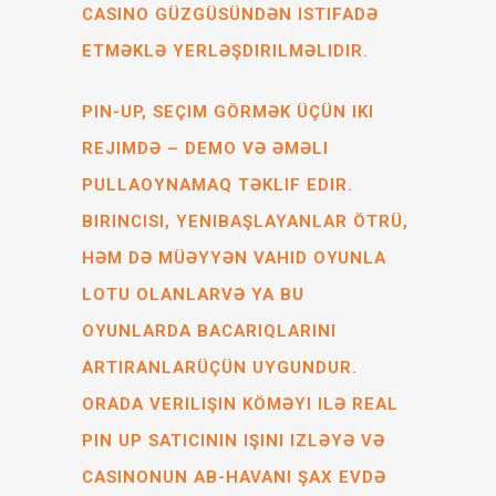
CASINO GÜZGÜSÜNDƏN ISTIFADƏ
ETMƏKLƏ YERLƏŞDIRILMƏLIDIR.
PIN-UP, SEÇIM GÖRMƏK ÜÇÜN IKI
REJIMDƏ – DEMO VƏ ƏMƏLI
PULLAOYNAMAQ TƏKLIF EDIR.
BIRINCISI, YENIBAŞLAYANLAR ÖTRÜ,
HƏM DƏ MÜƏYYƏN VAHID OYUNLA
LOTU OLANLARVƏ YA BU
OYUNLARDA BACARIQLARINI
ARTIRANLARÜÇÜN UYGUNDUR.
ORADA VERILIŞIN KÖMƏYI ILƏ REAL
PIN UP
SATICININ IŞINI IZLƏYƏ VƏ
CASINONUN AB-HAVANI ŞAX EVDƏ