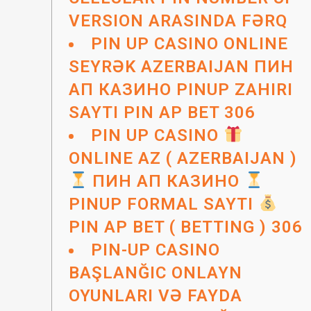
VERSION ARASINDA FƏRQ
PIN UP CASINO ONLINE
SEYRƏK AZERBAIJAN ПИН
АП КАЗИНО PINUP ZAHIRI
SAYTI PIN AP BET 306
PIN UP CASINO
ONLINE AZ ( AZERBAIJAN )
ПИН АП КАЗИНО
PINUP FORMAL SAYTI
PIN AP BET ( BETTING ) 306
PIN-UP CASINO
BAŞLANĞIC ONLAYN
OYUNLARI VƏ FAYDA