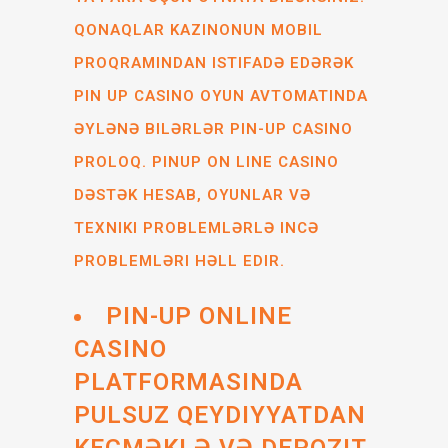
QONAQLAR KAZINONUN MOBIL
PROQRAMINDAN ISTIFADƏ EDƏRƏK
PIN UP CASINO OYUN AVTOMATINDA
ƏYLƏNƏ BILƏRLƏR PIN-UP CASINO
PROLOQ. PINUP ON LINE CASINO
DƏSTƏK HESAB, OYUNLAR VƏ
TEXNIKI PROBLEMLƏRLƏ INCƏ
PROBLEMLƏRI HƏLL EDIR.
PIN-UP ONLINE
CASINO
PLATFORMASINDA
PULSUZ QEYDIYYATDAN