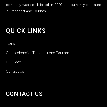
company was established in 2020 and currently operates
in Transport and Tourism.
QUICK LINKS
Tours
Comprehensive Transport And Tourism
Our Fleet
Contact Us
CONTACT US