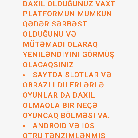
DAXIL OLDUĞUNUZ VAXT
PLATFORMUN MÜMKÜN
QƏDƏR SƏRBƏST
OLDUĞUNU VƏ
MÜTƏMADI OLARAQ
YENILƏNDIYINI GÖRMÜŞ
OLACAQSINIZ.
SAYTDA SLOTLAR VƏ
OBRAZLI DILERLƏRLƏ
OYUNLAR DA DAXIL
OLMAQLA BIR NEÇƏ
OYUNCAQ BÖLMƏSI VA.
ANDROID VƏ İOS
ÖTRÜ TƏNZIMLƏNMIŞ