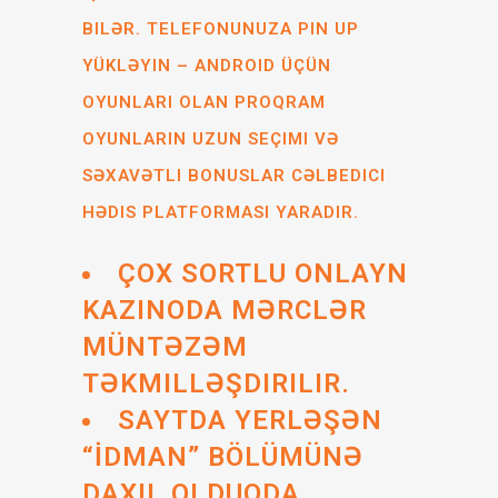
BILƏR. TELEFONUNUZA PIN UP
YÜKLƏYIN – ANDROID ÜÇÜN
OYUNLARI OLAN PROQRAM
OYUNLARIN UZUN SEÇIMI VƏ
SƏXAVƏTLI BONUSLAR CƏLBEDICI
HƏDIS PLATFORMASI YARADIR.
ÇOX SORTLU ONLAYN
KAZINODA MƏRCLƏR
MÜNTƏZƏM
TƏKMILLƏŞDIRILIR.
SAYTDA YERLƏŞƏN
“İDMAN” BÖLÜMÜNƏ
DAXIL OLDUQDA