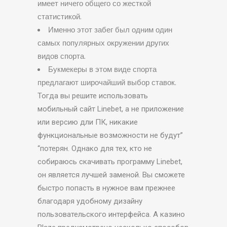
имеет ничего общего со жесткой
статистикой.
Именно этот забег был одним один
самых популярных окружении других
видов спорта.
Букмекеры в этом виде спорта
предлагают широчайший выбор ставок.
Тогда вы решите использовать
мобильный сайт Linebet, а не приложение
или версию дли ПК, никакие
функциональные возможности не будут”
“потерян. Однако для тех, кто не
собираюсь скачивать программу Linebet,
он является лучшей заменой. Вы сможете
быстро попасть в нужное вам прежнее
благодаря удобному дизайну
пользовательского интерфейса. А казино