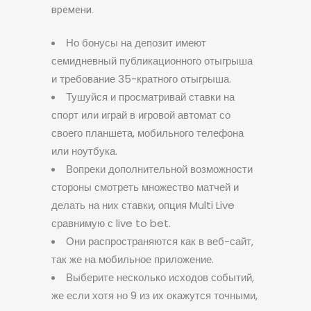
времени.
Но бонусы на депозит имеют
семидневный публикационного отыгрыша
и требование 35-кратного отыгрыша.
Тушуйся и просматривай ставки на
спорт или играй в игровой автомат со
своего планшета, мобильного телефона
или ноутбука.
Вопреки дополнительной возможности
стороны смотреть множество матчей и
делать на них ставки, опция Multi Live
сравнимую с live to bet.
Они распространяются как в веб-сайт,
так же на мобильное приложение.
Выберите несколько исходов событий,
же если хотя но 9 из их окажутся точными,