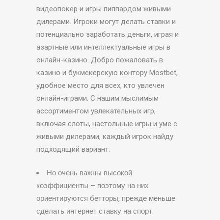
видеопокер и игры пиппардом живыми
дилерами. Игроки могут делать ставки и
потенциально заработать деньги, играя и
азартные или интеллектуальные игры в
онлайн-казино. Добро пожаловать в
казино и букмекерскую контору Mostbet,
удобное место для всех, кто увлечен
онлайн-играми. С нашим мыслимым
ассортиментом увлекательных игр,
включая слоты, настольные игры и уме с
живыми дилерами, каждый игрок найду
подходящий вариант.
Но очень важны высокой
коэффициенты – поэтому на них
ориентируются бетторы, прежде меньше
сделать интернет ставку на спорт.