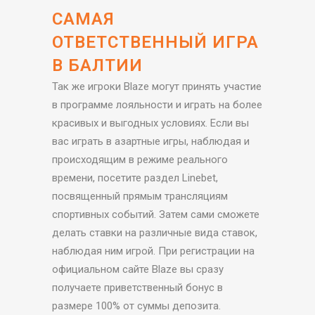
САМАЯ
ОТВЕТСТВЕННЫЙ ИГРА
В БАЛТИИ
Так же игроки Blaze могут принять участие
в программе лояльности и играть на более
красивых и выгодных условиях. Если вы
вас играть в азартные игры, наблюдая и
происходящим в режиме реального
времени, посетите раздел Linebet,
посвященный прямым трансляциям
спортивных событий. Затем сами сможете
делать ставки на различные вида ставок,
наблюдая ним игрой. При регистрации на
официальном сайте Blaze вы сразу
получаете приветственный бонус в
размере 100% от суммы депозита.