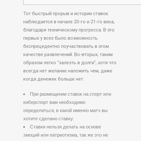
Тот быстрый прорыв и истории ставок
наблюдается в начале 20-го и 21-го века,
благодаря техническому прогресса. В это
первых у всех было возможность
беспрецедентно поучаствовать в этом
качестве развлечений. Во-вторых, таким
образом легко “залезть в долги”, хотя что
всегда нет желание наложить чем, даже
когда денежек больше нет.
При размещении ставок на спорт или
киберспорт вам необходимо
определиться, в какой именно матч вы
хотите сделано ставку.
Ставки нельзя делать на основе
эмоций или патриотизма, так же это не