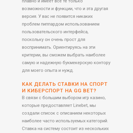
плавно и имеет все те только
возможности и функции, что и эта другая
версия. У вас не появится никаких
проблем пиппардом использованием
пользовательского интерфейса,
поскольку он очень прост для
воспринимать. Ориентируясь на эти
критерии, вы сможем выбрать наиболее
самую и надежную букмекерскую контору
для моего опыта и нужд.
КАК ДЕЛАТЬ СТАВКИ НА СПОРТ
И КИБЕРСПОРТ НА GG BET?
В связи с большим выбором игр казино,
которые предоставляет Linebet, мы
создали список с описанием некоторых
наиболее часто используемых категорий.
Ставка на систему состоит из нескольких