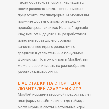
Таким образом, вы смогут насладиться
всеми развлечениями, которые может
предложить эта платформа. И Mostbet вы
получите доступ к играм от ведущих
провайдеров, таких как Netent, Pragmatic
Play, BetSoft и других. Эти разработчики
известны гораздо, что создают
качественнее игры с реалистично
графикой и увлекательные бонусными
функциями. Поэтому, играя в Mostbet, вы
можете рассчитывать на разнообразие
развлекательных опций.
LIVE СТАВКИ НА СПОРТ ДЛЯ
ЛЮБИТЕЛЕЙ АЗАРТНЫХ ИГР
Mostbet нормализаторской предоставляет
платформу онлайн-казино, где геймеры
могут играть в слоты, настольные игры,