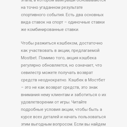
этапа, в котором выигрыши основываются
на точно угаданном результате
спортивного события. Есть два основных
вида ставок на спорт – одиночные ставки
же комбинированные ставки.
Чтобы разжиться кэшбеком, достаточно
как участвовать в акции, предлагаемой
Mostbet. Помимо того, акция кэшбека
регулярно обновляется, но означает, что
севилестр можете получать возврат
средств неоднократно. Кэшбек в Мостбет
– это не как возврат средств, это знак
внимания нему клиентам и заботиться о их
удовлетворении от игры. Читайте
подробные условия акции, чтобы быть а
курсе всех деталей и начать пользоваться
этим выгодным вопросом. Если вы найдем