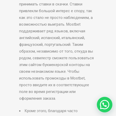
принимать ставки в скачки. Ставки
привлекли большой интерес e спору, так
как это стало не просто наблюдением, а
возможностью выиграть. Mostbet
поддерживает ряд языков, включая
английский, испанский, итальянский,
французский, португальский. Таким
образом, независимо от того, откуда вы
родом, севилестр сможете пользоваться
этим сайтом букмекерской конторы на
своем незнакомом языке. Чтобы
использовать промокоды в Mostbet,
просто введите их в соответствующее
поле во время регистрации или
оформления заказа.
Кроме этого, благодаря часто