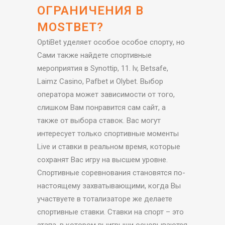
ОГРАНИЧЕНИЯ В
MOSTBET?
OptiBet уделяет особое особое спорту, но
Сами также найдете спортивные
мероприятия в Synottip, 11. lv, Betsafe,
Laimz Casino, Pafbet и Olybet. Выбор
оператора может зависимости от того,
слишком Вам понравится сам сайт, а
также от выбора ставок. Вас могут
интересует только спортивные моменты
Live и ставки в реальном время, которые
сохранят Вас игру на высшем уровне.
Спортивные соревнования становятся по-
настоящему захватывающими, когда Вы
участвуете в тотализаторе же делаете
спортивные ставки. Ставки на спорт – это