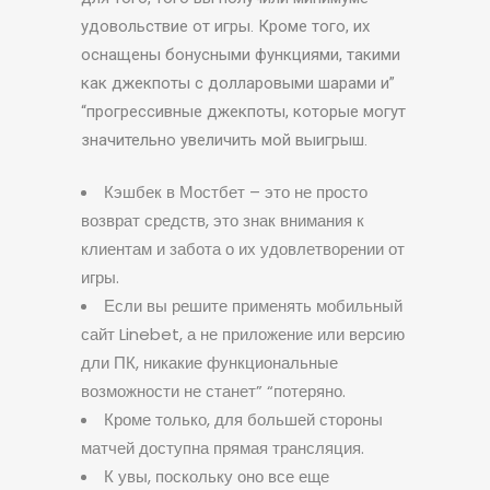
удовольствие от игры. Кроме того, их
оснащены бонусными функциями, такими
как джекпоты с долларовыми шарами и”
“прогрессивные джекпоты, которые могут
значительно увеличить мой выигрыш.
Кэшбек в Мостбет – это не просто
возврат средств, это знак внимания к
клиентам и забота о их удовлетворении от
игры.
Если вы решите применять мобильный
сайт Linebet, а не приложение или версию
дли ПК, никакие функциональные
возможности не станет” “потеряно.
Кроме только, для большей стороны
матчей доступна прямая трансляция.
К увы, поскольку оно все еще