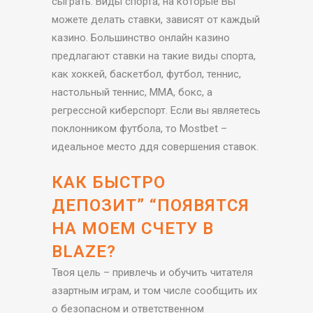
сыграть. Виды спорта, на которые Вы
можете делать ставки, зависят от каждый
казино. Большинство онлайн казино
предлагают ставки на такие виды спорта,
как хоккей, баскетбол, футбол, теннис,
настольный теннис, ММА, бокс, а
регрессной киберспорт. Если вы являетесь
поклонником футбола, то Mostbet –
идеальное место ддя совершения ставок.
КАК БЫСТРО
ДЕПОЗИТ” “ПОЯВЯТСЯ
НА МОЕМ СЧЕТУ В
BLAZE?
Твоя цель – привлечь и обучить читателя
азартным играм, и том числе сообщить их
о безопасном и ответственном